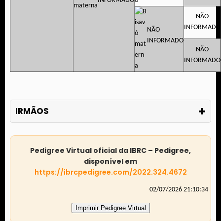
INFORMADO
NÃO
INFORMADO
NÃO
INFORMADO
NÃO
INFORMADO
+
IRMÃOS
Pedigree Virtual oficial da IBRC – Pedigree,
disponível em
https://ibrcpedigree.com/2022.324.4672
02/07/2026 21:10:34
Imprimir Pedigree Virtual