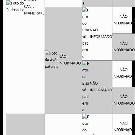
ROMEU
CANIL
MANDRAKE
NÃO
INFORMADO
NÃO
INFORMADO
NÃO
INFORMADO
NÃO
INFORMADO
NÃO
INFORMADO
NÃO
INFORMADO
NÃO
INFORMADO
NÃO
INFORMADO