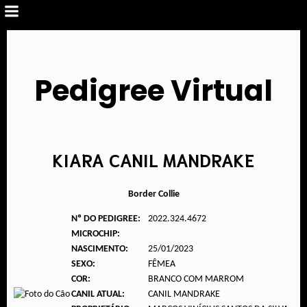
Pedigree Virtual
KIARA CANIL MANDRAKE
Border Collie
Nº DO PEDIGREE:
2022.324.4672
MICROCHIP:
NASCIMENTO:
25/01/2023
SEXO:
FÊMEA
COR:
BRANCO COM MARROM
CANIL ATUAL:
CANIL MANDRAKE