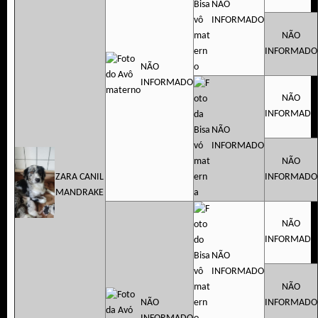
NÃO
INFORMADO
NÃO
INFORMADO
NÃO
INFORMADO
NÃO
INFORMADO
NÃO
INFORMADO
NÃO
ZARA CANIL
INFORMADO
MANDRAKE
NÃO
INFORMADO
NÃO
INFORMADO
NÃO
NÃO
INFORMADO