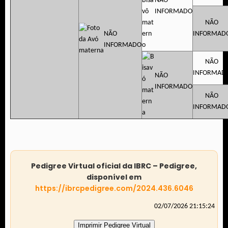
NÃO
INFORMADO
NÃO
NÃO
INFORMAD
INFORMADO
NÃO
INFORMAD
NÃO
INFORMADO
NÃO
INFORMAD
Pedigree Virtual oficial da IBRC – Pedigree,
disponível em
https://ibrcpedigree.com/2024.436.6046
02/07/2026 21:15:24
Imprimir Pedigree Virtual