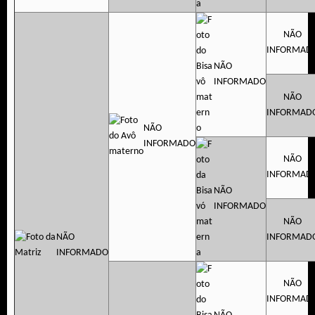
NÃO
INFORMAD
NÃO
INFORMADO
NÃO
INFORMAD
NÃO
INFORMADO
NÃO
INFORMAD
NÃO
INFORMADO
NÃO
NÃO
INFORMAD
INFORMADO
NÃO
INFORMAD