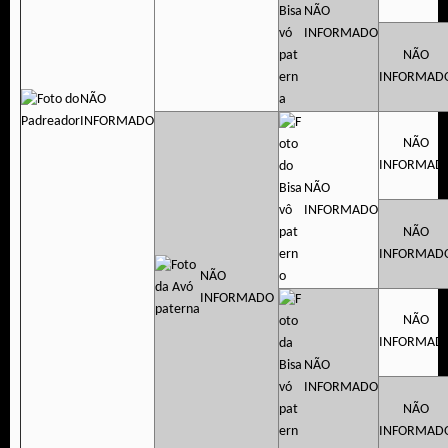
NÃO
INFORMADO
NÃO
INFORMAD
NÃO
INFORMADO
NÃO
INFORMAD
NÃO
INFORMADO
NÃO
INFORMAD
NÃO
INFORMADO
NÃO
INFORMAD
NÃO
INFORMADO
NÃO
INFORMAD