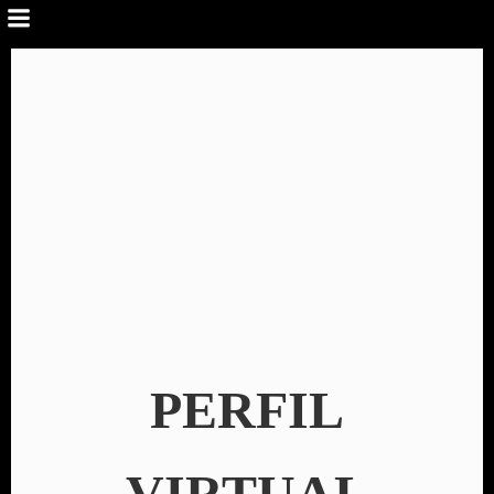
PERFIL
VIRTUAL