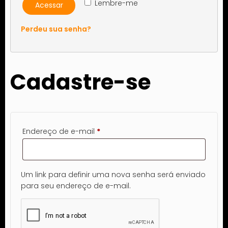
Lembre-me
Acessar
Perdeu sua senha?
Cadastre-se
Obrigatório
Endereço de e-mail
*
Um link para definir uma nova senha será enviado
para seu endereço de e-mail.