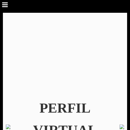
PERFIL
VIRTUAL