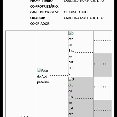
PROPRIETÁRIO:
CAROLINA MACHADO DIAS
CO-PROPRIETÁRIO:
CANIL DE ORIGEM:
CLUBINHO BULL
CRIADOR:
CAROLINA MACHADO DIAS
CO-CRIADOR:
**********
**********
**********
**********
**********
**********
**********