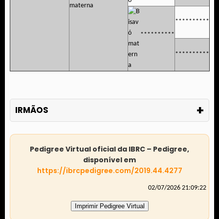
**********
**********
**********
+
IRMÃOS
Pedigree Virtual oficial da IBRC – Pedigree,
disponível em
https://ibrcpedigree.com/2019.44.4277
02/07/2026 21:09:22
Imprimir Pedigree Virtual