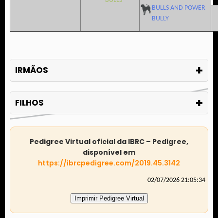
BULLS
BULLS AND POWER
BULLY
+
IRMÃOS
+
FILHOS
Pedigree Virtual oficial da IBRC – Pedigree,
disponível em
https://ibrcpedigree.com/2019.45.3142
02/07/2026 21:05:34
Imprimir Pedigree Virtual