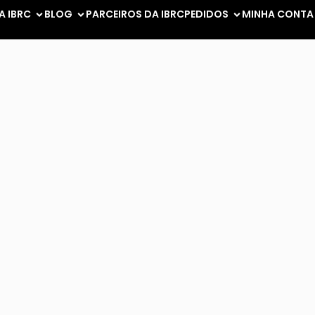
A IBRC
BLOG
PARCEIROS DA IBRC
PEDIDOS
MINHA CONTA