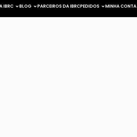
A IBRC
BLOG
PARCEIROS DA IBRC
PEDIDOS
MINHA CONTA