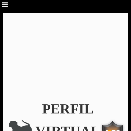
PERFIL
VIRTUAL