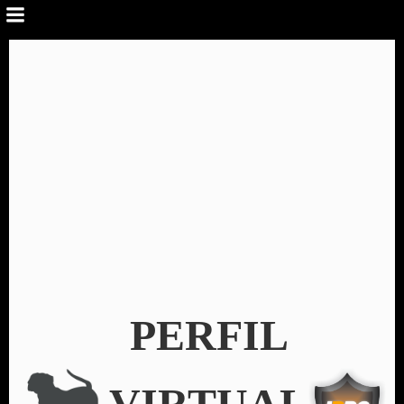
PERFIL
VIRTUAL