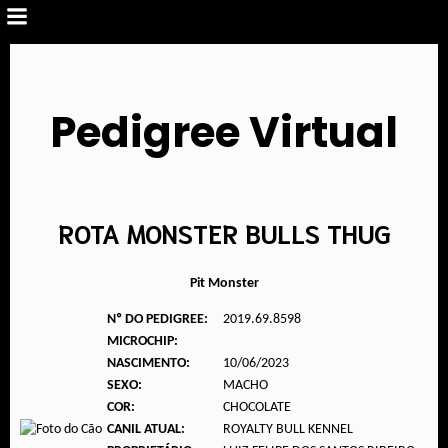
Pedigree Virtual
ROTA MONSTER BULLS THUG
Pit Monster
Nº DO PEDIGREE:
2019.69.8598
MICROCHIP:
NASCIMENTO:
10/06/2023
SEXO:
MACHO
COR:
CHOCOLATE
CANIL ATUAL:
ROYALTY BULL KENNEL