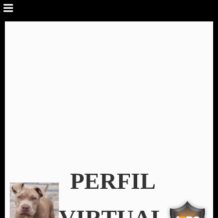
PERFIL
VIRTUAL