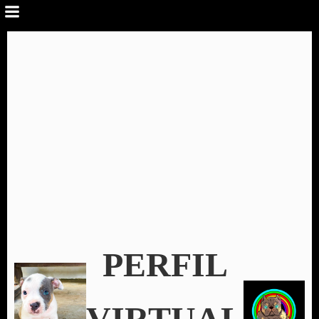
PERFIL
VIRTUAL