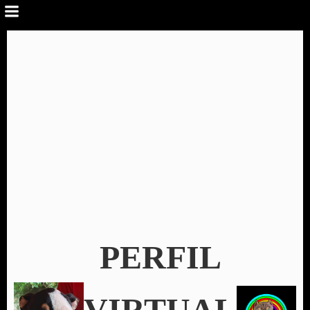
PERFIL
VIRTUAL