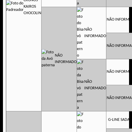
CRONOS
KAIROS
CHOCOLIN
NÃO INFORM
NÃO
INFORMADO
NÃO INFORM
NÃO
INFORMADO
NÃO INFORM
NÃO
INFORMADO
NÃO INFORM
G-LINE SADA