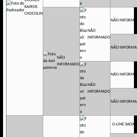
CRONOS
KAIROS
CHOCOLIN
NÃO INFORM
NÃO
INFORMADO
NÃO INFORM
NÃO
INFORMADO
NÃO INFORM
NÃO
INFORMADO
NÃO INFORM
G-LINE SADA