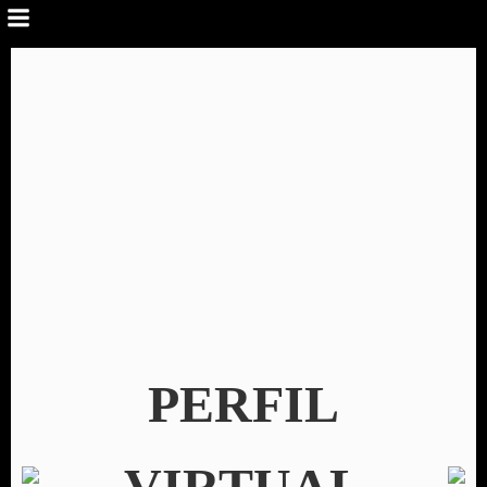
PERFIL
VIRTUAL