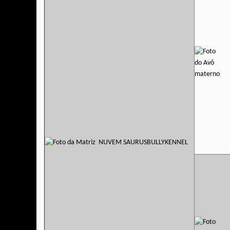
NUVEM SAURUSBULLYKENNEL