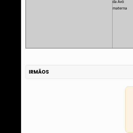
IRMÃOS