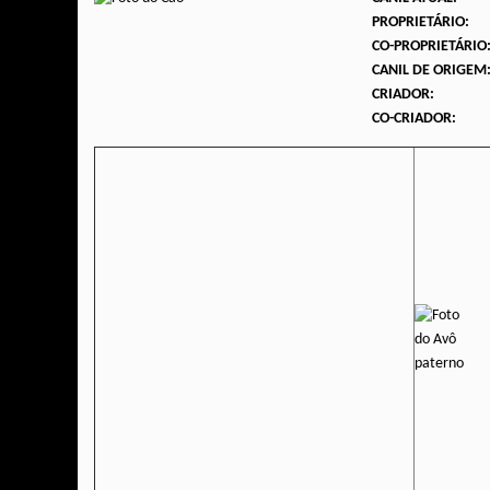
PROPRIETÁRIO:
CO-PROPRIETÁRIO
CANIL DE ORIGEM
CRIADOR:
CO-CRIADOR: