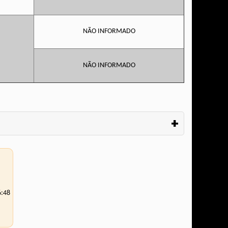
NÃO INFORMADO
NÃO INFORMADO
+
6:48