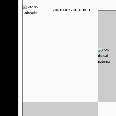
ZBK TODDY ZODIAC BULL