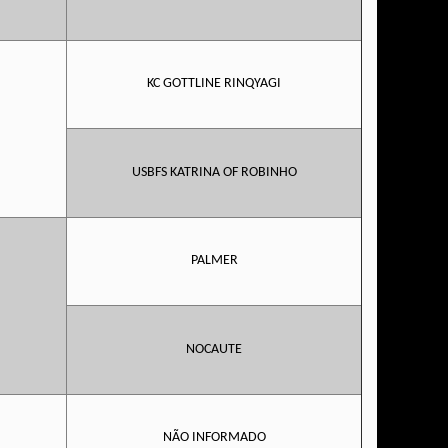
KC GOTTLINE RINQYAGI
USBFS KATRINA OF ROBINHO
PALMER
NOCAUTE
NÃO INFORMADO