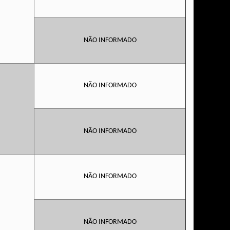
NÃO INFORMADO
NÃO INFORMADO
NÃO INFORMADO
NÃO INFORMADO
NÃO INFORMADO