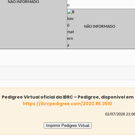
NÃO INFORMADO
NÃO INFORMADO
Pedigree Virtual oficial da IBRC – Pedigree, disponível em
https://ibrcpedigree.com/2020.85.3510
02/07/2026 21:0
Imprimir Pedigree Virtual