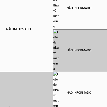
NÃO INFORMADO
NÃO INFORMADO
NÃO INFORMADO
NÃO INFORMADO