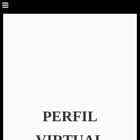
PERFIL
VIRTUAL