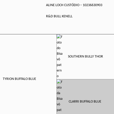
ALINE LOCH CUSTÓDIO – 10236630903
R&D BULL KENELL
SOUTHERN BULLY THOR
TYRION BUFFALO BLUE
CLARRI BUFFALO BLUE