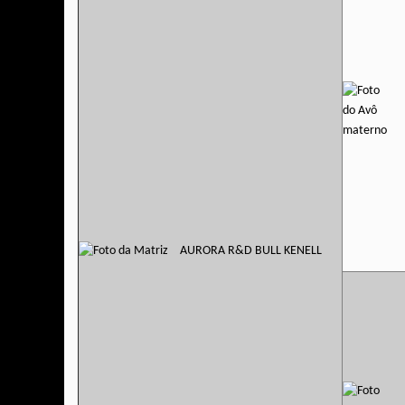
AURORA R&D BULL KENELL