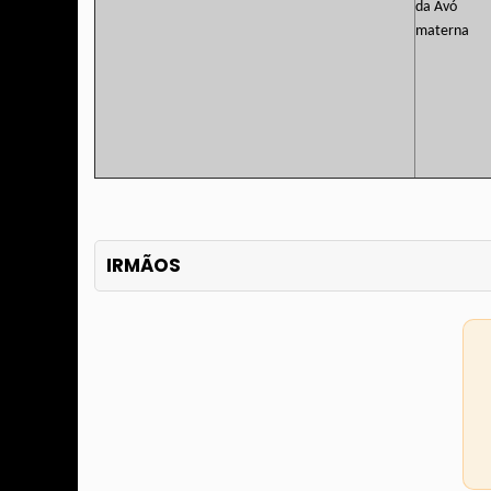
IRMÃOS