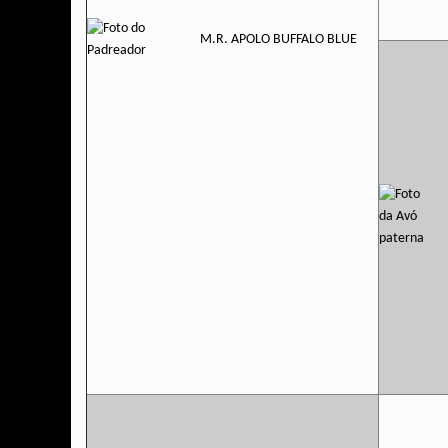
M.R. APOLO BUFFALO BLUE