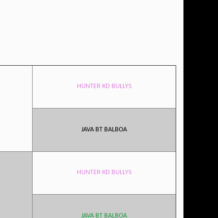
HUNTER KD BULLYS
JAVA BT BALBOA
HUNTER KD BULLYS
JAVA BT BALBOA