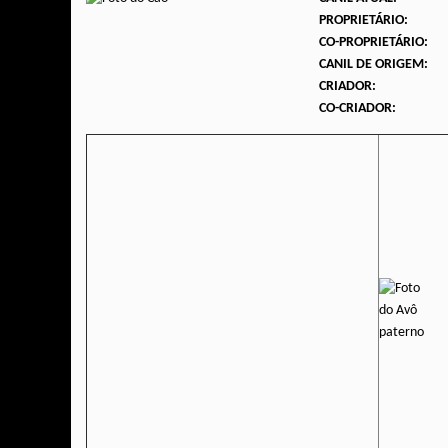
PROPRIETÁRIO:
CO-PROPRIETÁRIO:
CANIL DE ORIGEM:
CRIADOR:
CO-CRIADOR: