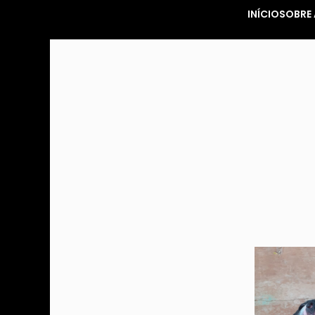
INÍCIO
SOBRE 