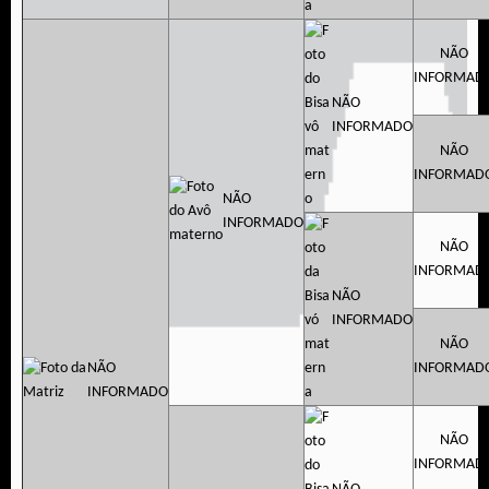
NÃO
INFORMAD
NÃO
INFORMADO
NÃO
INFORMAD
NÃO
INFORMADO
NÃO
INFORMAD
NÃO
INFORMADO
NÃO
NÃO
INFORMAD
INFORMADO
NÃO
INFORMAD