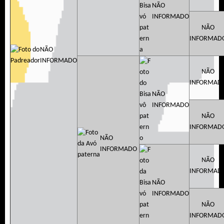
NÃO
INFORMADO
NÃO
INFORMAD
NÃO
INFORMADO
NÃO
INFORMAD
NÃO
INFORMADO
NÃO
INFORMAD
NÃO
INFORMADO
NÃO
INFORMAD
NÃO
INFORMADO
NÃO
INFORMAD