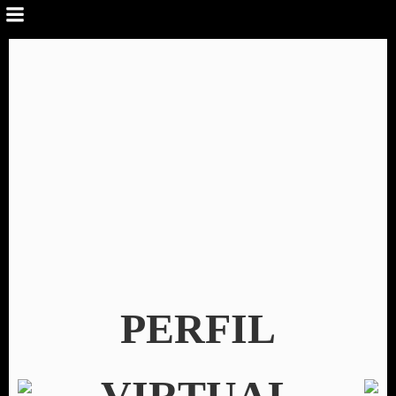
PERFIL
VIRTUAL