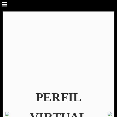
PERFIL
VIRTUAL