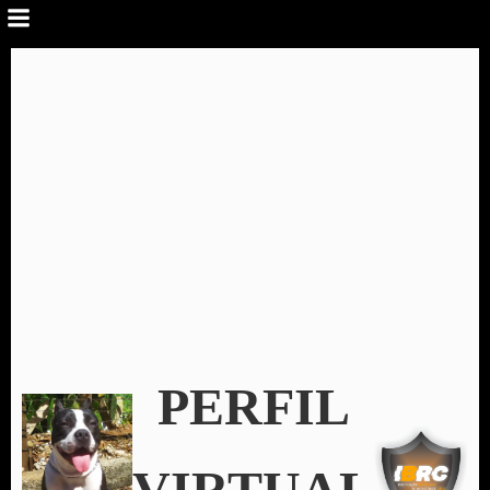
PERFIL
VIRTUAL