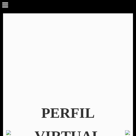
PERFIL
VIRTUAL