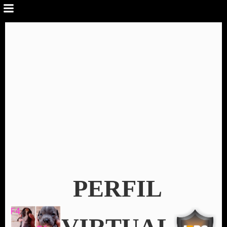
PERFIL
VIRTUAL