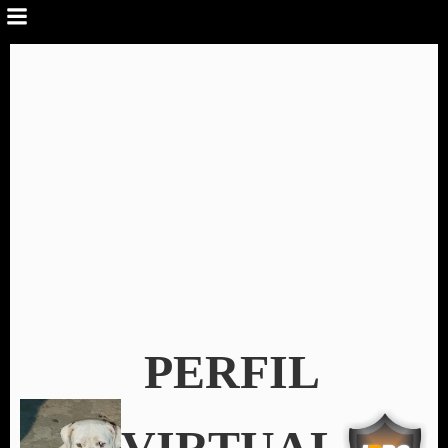
PERFIL
VIRTUAL