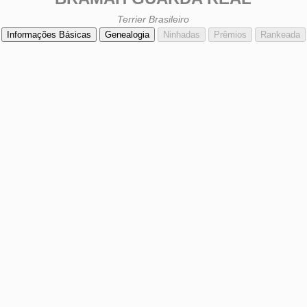
Terrier Brasileiro
Informações Básicas
Genealogia
Ninhadas
Prêmios
Rankeada