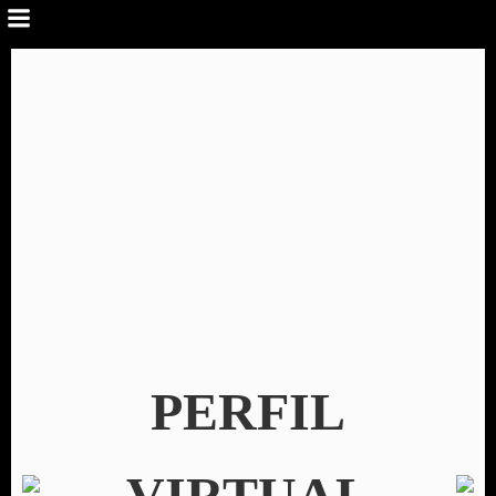
PERFIL
VIRTUAL