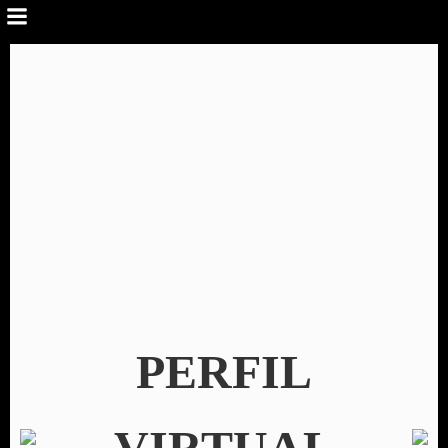
PERFIL
VIRTUAL