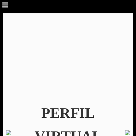
PERFIL
VIRTUAL