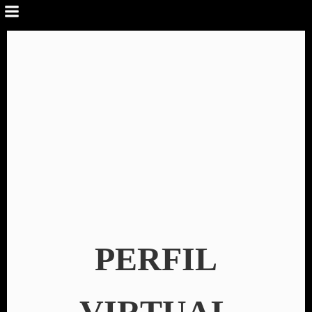
PERFIL
VIRTUAL