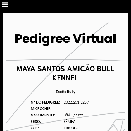
Pedigree Virtual
MAYA SANTOS AMICÃO BULL
KENNEL
Exotic Bully
Nº DO PEDIGREE:
2022.251.3259
MICROCHIP:
NASCIMENTO:
08/03/2022
SEXO:
FÊMEA
COR:
TRICOLOR