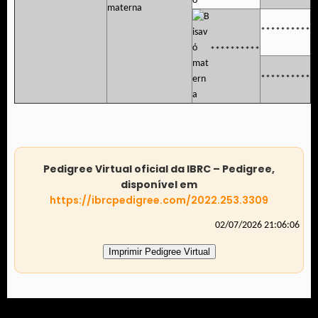
**********
**********
**********
Pedigree Virtual oficial da IBRC – Pedigree,
disponível em
https://ibrcpedigree.com/2022.253.3309
02/07/2026 21:06:06
Imprimir Pedigree Virtual