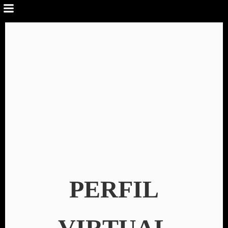
PERFIL
VIRTUAL