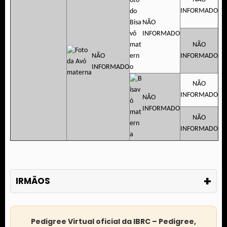
INFORMADO
NÃO
INFORMADO
NÃO
NÃO
INFORMADO
INFORMADO
NÃO
INFORMADO
NÃO
INFORMADO
NÃO
INFORMADO
+
IRMÃOS
Pedigree Virtual oficial da IBRC – Pedigree,