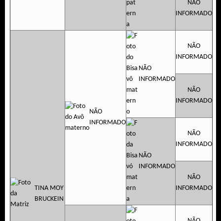
NÃO
INFORMADO
NÃO
INFORMADO
NÃO
INFORMADO
NÃO
INFORMADO
NÃO
INFORMADO
NÃO
INFORMADO
NÃO
INFORMADO
NÃO
TINA MOY
INFORMADO
BRUCKEIN
NÃO