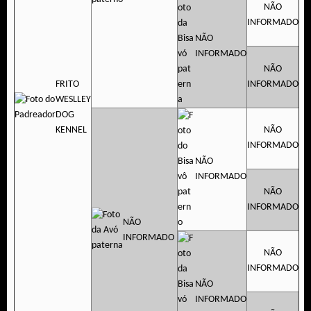
NÃO
INFORMADO
NÃO
INFORMADO
NÃO
FRITO
INFORMADO
WESLLEY
DOG
KENNEL
NÃO
INFORMADO
NÃO
INFORMADO
NÃO
INFORMADO
NÃO
INFORMADO
NÃO
INFORMADO
NÃO
INFORMADO