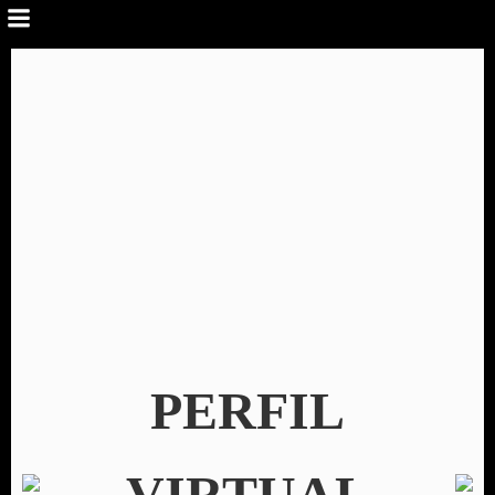
PERFIL
VIRTUAL