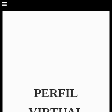
PERFIL
VIRTUAL