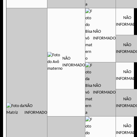
NÃO
INFORMAD
NÃO
INFORMADO
NÃO
INFORMAD
NÃO
INFORMADO
NÃO
INFORMAD
NÃO
INFORMADO
NÃO
NÃO
INFORMAD
INFORMADO
NÃO
INFORMAD