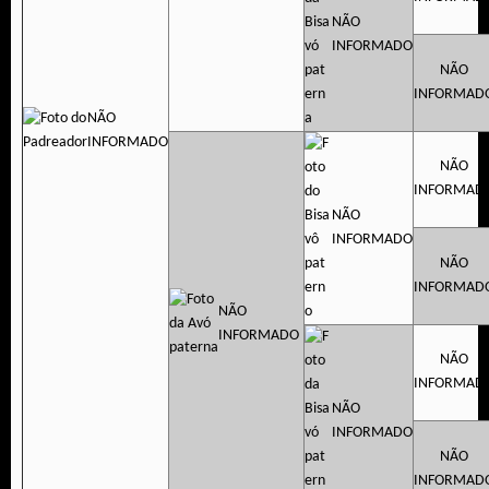
NÃO
INFORMADO
NÃO
INFORMAD
NÃO
INFORMADO
NÃO
INFORMAD
NÃO
INFORMADO
NÃO
INFORMAD
NÃO
INFORMADO
NÃO
INFORMAD
NÃO
INFORMADO
NÃO
INFORMAD