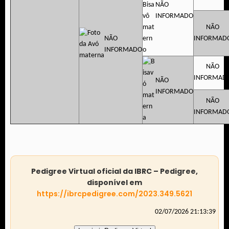
NÃO
INFORMADO
NÃO
NÃO
INFORMAD
INFORMADO
NÃO
INFORMAD
NÃO
INFORMADO
NÃO
INFORMAD
Pedigree Virtual oficial da IBRC – Pedigree,
disponível em
https://ibrcpedigree.com/2023.349.5621
02/07/2026 21:13:39