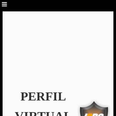
PERFIL
VIRTUAL