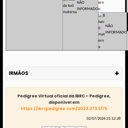
NÃO
INFORMADO
NÃO
INFORMADO
+
IRMÃOS
Pedigree Virtual oficial da IBRC – Pedigree,
disponível em
https://ibrcpedigree.com/2023.373.5175
02/07/2026 21:12:28