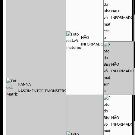
NÃO
INFORMADO
NÃO
INFORMADO
NÃO
INFORMADO
HANNA
NASCIMENTOPITMONSTERS
NÃO
INFORMADO