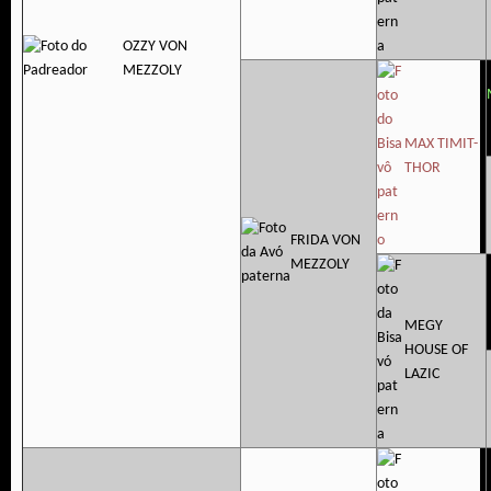
OZZY VON
MEZZOLY
MAX TIMIT-
THOR
FRIDA VON
MEZZOLY
MEGY
HOUSE OF
LAZIC