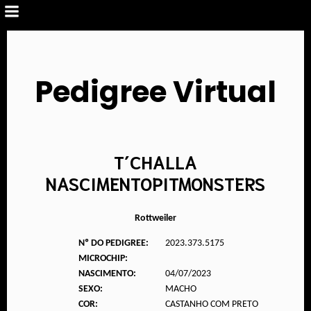
Pedigree Virtual
T´CHALLA
NASCIMENTOPITMONSTERS
Rottweiler
Nº DO PEDIGREE:
2023.373.5175
MICROCHIP:
NASCIMENTO:
04/07/2023
SEXO:
MACHO
COR:
CASTANHO COM PRETO