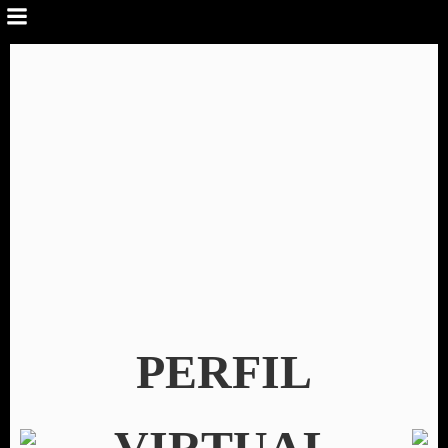
PERFIL
VIRTUAL