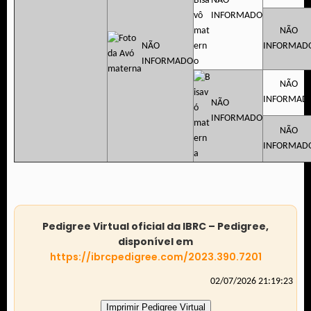
NÃO
INFORMADO
NÃO
NÃO
INFORMAD
INFORMADO
NÃO
INFORMAD
NÃO
INFORMADO
NÃO
INFORMAD
Pedigree Virtual oficial da IBRC – Pedigree,
disponível em
https://ibrcpedigree.com/2023.390.7201
02/07/2026 21:19:23
Imprimir Pedigree Virtual