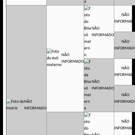
NÃO
INFORMAD
NÃO
INFORMADO
NÃO
INFORMAD
NÃO
INFORMADO
NÃO
INFORMAD
NÃO
INFORMADO
NÃO
NÃO
INFORMAD
INFORMADO
NÃO
INFORMAD