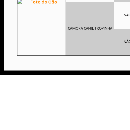
NÃ
CAMORA CANIL TROPINHA
NÃ