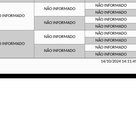
NÃO INFORMADO
NÃO INFORMADO
NÃO INFORMADO
O INFORMADO
NÃO INFORMADO
NÃO INFORMADO
NÃO INFORMADO
NÃO INFORMADO
NÃO INFORMADO
NÃO INFORMADO
O INFORMADO
NÃO INFORMADO
NÃO INFORMADO
NÃO INFORMADO
14/10/2024 14:11:4