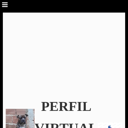
PERFIL
VIRTUAL