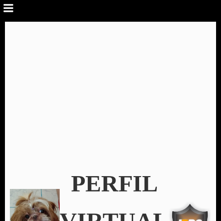
PERFIL
VIRTUAL