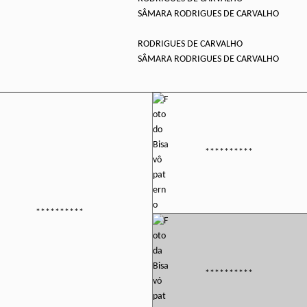
SÂMARA RODRIGUES DE CARVALHO
RODRIGUES DE CARVALHO
SÂMARA RODRIGUES DE CARVALHO
**********
**********
**********