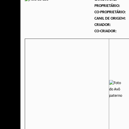
PROPRIETÁRIO:
CO-PROPRIETÁRIO:
CANIL DE ORIGEM:
CRIADOR:
CO-CRIADOR: