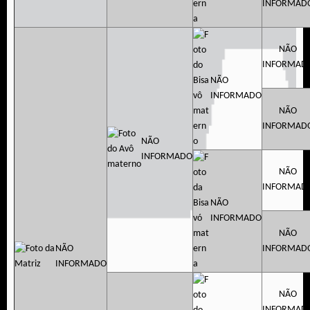
INFORMAD
NÃO
INFORMAD
NÃO
INFORMADO
NÃO
INFORMAD
NÃO
INFORMADO
NÃO
INFORMAD
NÃO
INFORMADO
NÃO
NÃO
INFORMAD
INFORMADO
NÃO
INFORMAD