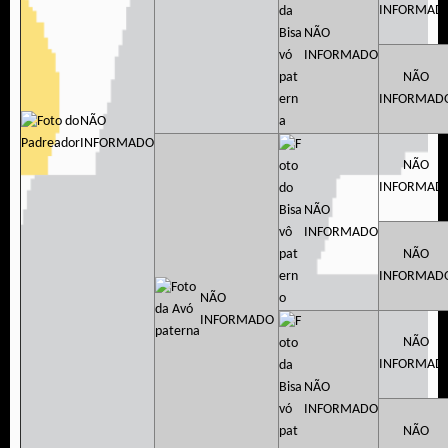
INFORMAD
NÃO
INFORMADO
NÃO
INFORMAD
NÃO
INFORMADO
NÃO
INFORMAD
NÃO
INFORMADO
NÃO
INFORMAD
NÃO
INFORMADO
NÃO
INFORMAD
NÃO
INFORMADO
NÃO