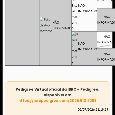
NÃO
INFORMADO
NÃO
NÃO
INFORMAD
INFORMADO
NÃO
INFORMAD
NÃO
INFORMADO
NÃO
INFORMAD
Pedigree Virtual oficial da IBRC – Pedigree,
disponível em
https://ibrcpedigree.com/2025.510.7283
02/07/2026 21:19:39